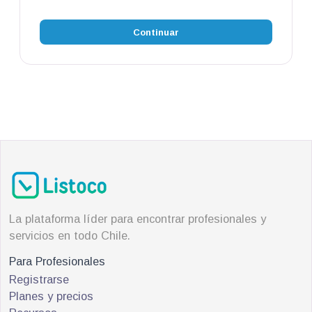
Continuar
La plataforma líder para encontrar profesionales y
servicios en todo Chile.
Para Profesionales
Registrarse
Planes y precios