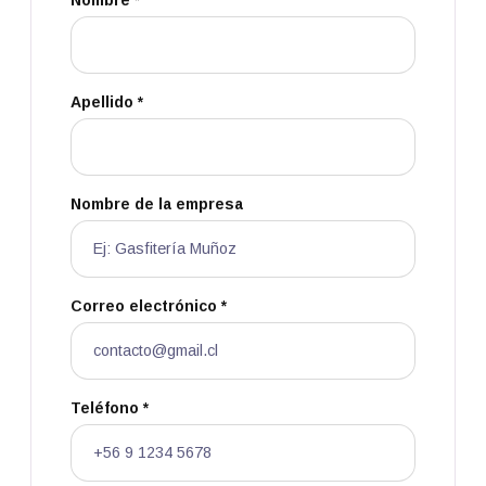
Nombre *
Apellido *
Nombre de la empresa
Correo electrónico *
Teléfono *