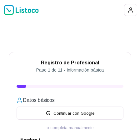
Registro de Profesional
Paso 1 de 11 - Información básica
Datos básicos
Continuar con Google
o completa manualmente